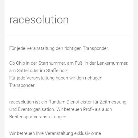
racesolution
Für jede Veranstaltung den richtigen Transponder.
Ob Chip in der Startnummer, am Fuß, in der Lenkernummer,
am Sattel oder im Staffelholz:
Für jede Veranstaltung haben wir den richtigen
Transponder!
racesolution ist ein Rundum-Dienstleister für Zeitmessung
und Eventorganisation. Wir betreuen Profi- als auch
Breitensportveranstaltungen.
Wir betreuen Ihre Veranstaltung exklusiv ohne