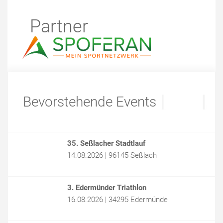
Partner
Bevorstehende Events
35. Seßlacher Stadtlauf
14.08.2026 | 96145 Seßlach
3. Edermünder Triathlon
16.08.2026 | 34295 Edermünde