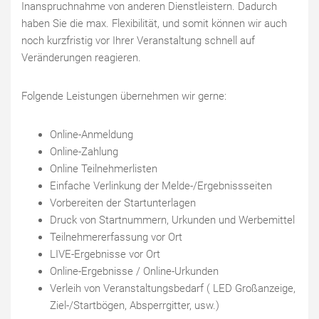
Inanspruchnahme von anderen Dienstleistern. Dadurch
haben Sie die max. Flexibilität, und somit können wir auch
noch kurzfristig vor Ihrer Veranstaltung schnell auf
Veränderungen reagieren.
Folgende Leistungen übernehmen wir gerne:
Online-Anmeldung
Online-Zahlung
Online Teilnehmerlisten
Einfache Verlinkung der Melde-/Ergebnissseiten
Vorbereiten der Startunterlagen
Druck von Startnummern, Urkunden und Werbemittel
Teilnehmererfassung vor Ort
LIVE-Ergebnisse vor Ort
Online-Ergebnisse / Online-Urkunden
Verleih von Veranstaltungsbedarf ( LED Großanzeige,
Ziel-/Startbögen, Absperrgitter, usw.)