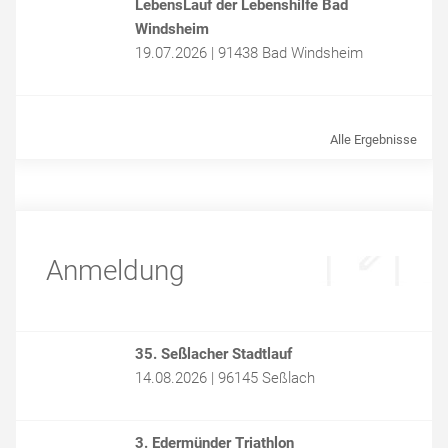
LebensLauf der Lebenshilfe Bad
Windsheim
19.07.2026 | 91438 Bad Windsheim
Alle Ergebnisse
Anmeldung
35. Seßlacher Stadtlauf
14.08.2026 | 96145 Seßlach
3. Edermünder Triathlon