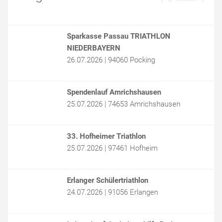
Sparkasse Passau TRIATHLON
NIEDERBAYERN
26.07.2026 | 94060 Pocking
Spendenlauf Amrichshausen
25.07.2026 | 74653 Amrichshausen
33. Hofheimer Triathlon
25.07.2026 | 97461 Hofheim
Erlanger Schülertriathlon
24.07.2026 | 91056 Erlangen