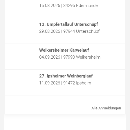
16.08.2026 | 34295 Edermünde
13. Umpfertallauf Unterschüpf
29.08.2026 | 97944 Unterschüpf
Weikersheimer Kärwelauf
04.09.2026 | 97990 Weikersheim
27. Ipsheimer Weinberglauf
11.09.2026 | 91472 Ipsheim
Alle Anmeldungen