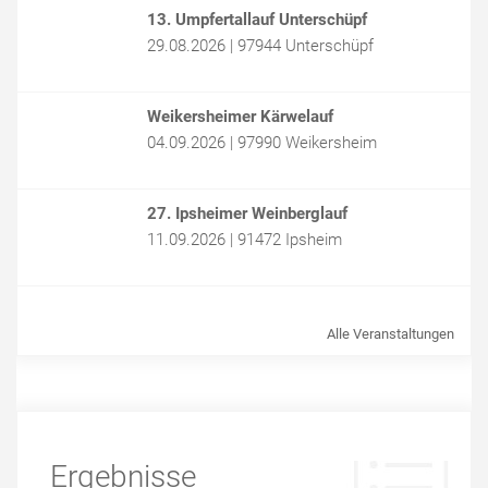
13. Umpfertallauf Unterschüpf
29.08.2026 | 97944 Unterschüpf
Weikersheimer Kärwelauf
04.09.2026 | 97990 Weikersheim
27. Ipsheimer Weinberglauf
11.09.2026 | 91472 Ipsheim
Alle Veranstaltungen
Ergebnisse