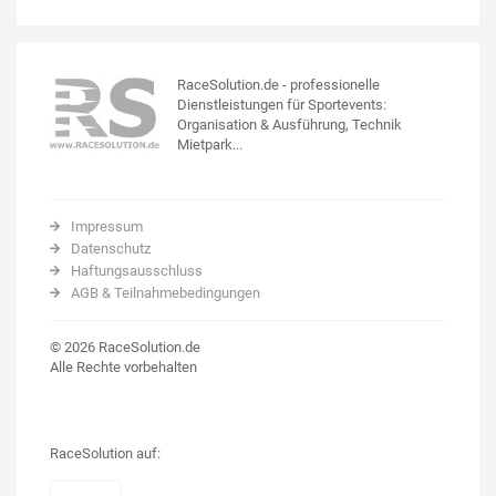
RaceSolution.de - professionelle
Dienstleistungen für Sportevents:
Organisation & Ausführung, Technik
Mietpark...
Impressum
Datenschutz
Haftungsausschluss
AGB & Teilnahmebedingungen
© 2026 RaceSolution.de
Alle Rechte vorbehalten
RaceSolution auf: