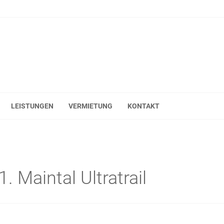
LEISTUNGEN
VERMIETUNG
KONTAKT
 Maintal Ultratrail