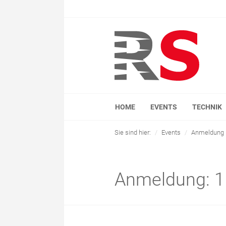
HOME
EVENTS
TECHNIK
Sie sind hier:
Events
Anmeldung
Anmeldung: 11.