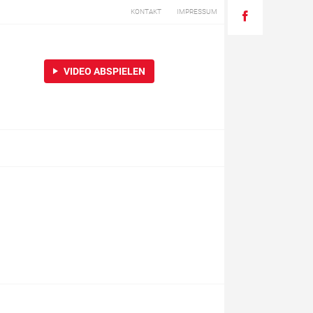
KONTAKT
IMPRESSUM
VIDEO ABSPIELEN