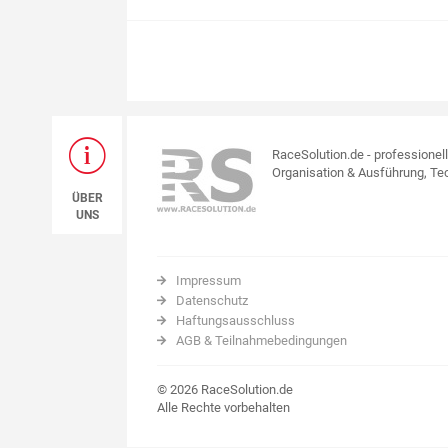
RaceSolution.de - professionel
Organisation & Ausführung, Tec
ÜBER
UNS
Impressum
Datenschutz
Haftungsausschluss
AGB & Teilnahmebedingungen
© 2026 RaceSolution.de
Alle Rechte vorbehalten