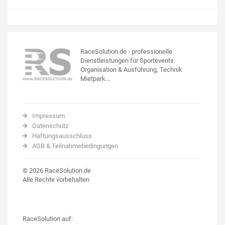
RaceSolution.de - professionelle
Dienstleistungen für Sportevents:
Organisation & Ausführung, Technik
Mietpark...
Impressum
Datenschutz
Haftungsausschluss
AGB & Teilnahmebedingungen
© 2026 RaceSolution.de
Alle Rechte vorbehalten
RaceSolution auf: