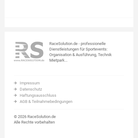
RaceSolution.de - professionelle
Dienstleistungen für Sportevents:
Organisation & Ausführung, Technik
Mietpark...
Impressum
Datenschutz
Haftungsausschluss
AGB & Teilnahmebedingungen
© 2026 RaceSolution.de
Alle Rechte vorbehalten