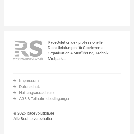
RaceSolution.de - professionelle
Dienstleistungen für Sportevents:
Organisation & Ausführung, Technik
Mietpark...
Impressum
Datenschutz
Haftungsausschluss
AGB & Teilnahmebedingungen
© 2026 RaceSolution.de
Alle Rechte vorbehalten