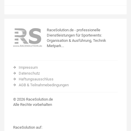
RaceSolution.de - professionelle
Dienstleistungen für Sportevents:
Organisation & Ausführung, Technik
Mietpark...
Impressum
Datenschutz
Haftungsausschluss
AGB & Teilnahmebedingungen
© 2026 RaceSolution.de
Alle Rechte vorbehalten
RaceSolution auf: