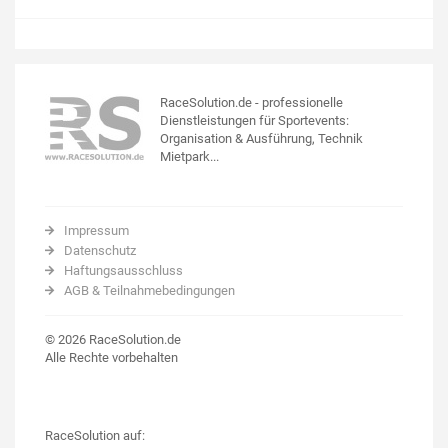
RaceSolution.de - professionelle
Dienstleistungen für Sportevents:
Organisation & Ausführung, Technik
Mietpark...
Impressum
Datenschutz
Haftungsausschluss
AGB & Teilnahmebedingungen
© 2026 RaceSolution.de
Alle Rechte vorbehalten
RaceSolution auf: