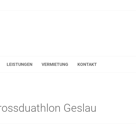
LEISTUNGEN
VERMIETUNG
KONTAKT
rossduathlon Geslau