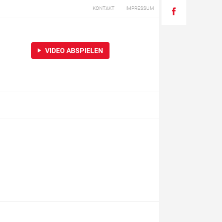
KONTAKT
IMPRESSUM
VIDEO ABSPIELEN