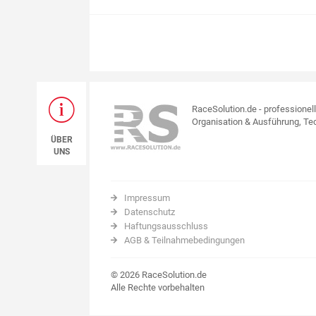
RaceSolution.de - professionel
Organisation & Ausführung, Tec
ÜBER
UNS
Impressum
Datenschutz
Haftungsausschluss
AGB & Teilnahmebedingungen
© 2026 RaceSolution.de
Alle Rechte vorbehalten