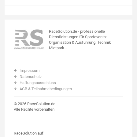
RaceSolution.de - professionelle
Dienstleistungen für Sportevents:
Organisation & Ausführung, Technik
Mietpark...
Impressum
Datenschutz
Haftungsausschluss
AGB & Teilnahmebedingungen
© 2026 RaceSolution.de
Alle Rechte vorbehalten
RaceSolution auf: