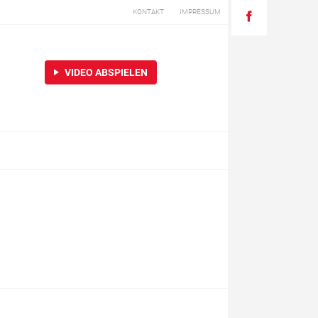
KONTAKT
IMPRESSUM
VIDEO ABSPIELEN