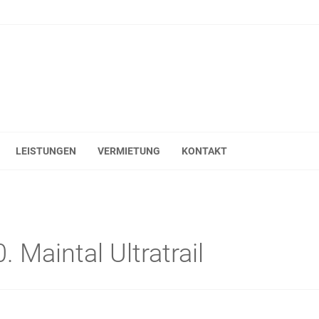
LEISTUNGEN
VERMIETUNG
KONTAKT
. Maintal Ultratrail