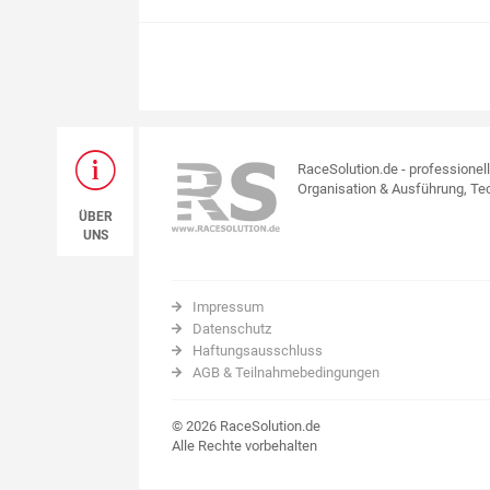
RaceSolution.de - professionel
Organisation & Ausführung, Tec
ÜBER
UNS
Impressum
Datenschutz
Haftungsausschluss
AGB & Teilnahmebedingungen
© 2026 RaceSolution.de
Alle Rechte vorbehalten