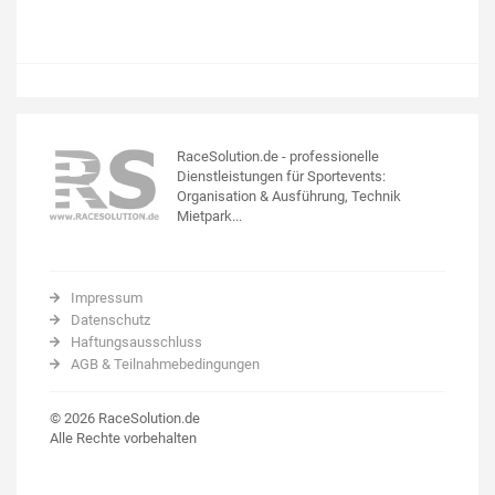
RaceSolution.de - professionelle
Dienstleistungen für Sportevents:
Organisation & Ausführung, Technik
Mietpark...
Impressum
Datenschutz
Haftungsausschluss
AGB & Teilnahmebedingungen
© 2026 RaceSolution.de
Alle Rechte vorbehalten