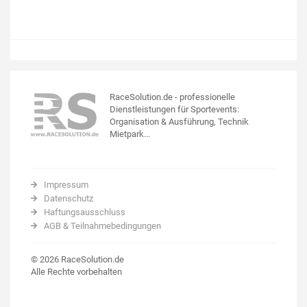
RaceSolution.de - professionelle
Dienstleistungen für Sportevents:
Organisation & Ausführung, Technik
Mietpark...
Impressum
Datenschutz
Haftungsausschluss
AGB & Teilnahmebedingungen
© 2026 RaceSolution.de
Alle Rechte vorbehalten