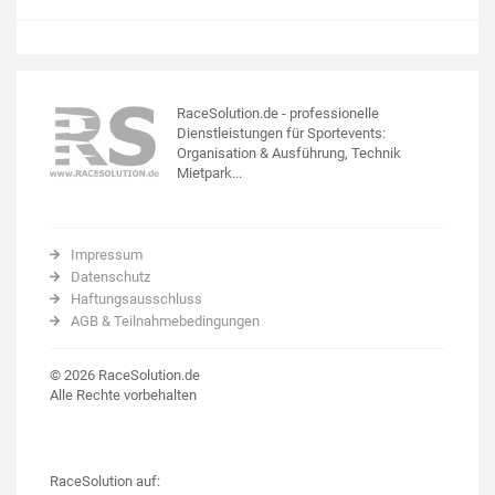
RaceSolution.de - professionelle
Dienstleistungen für Sportevents:
Organisation & Ausführung, Technik
Mietpark...
Impressum
Datenschutz
Haftungsausschluss
AGB & Teilnahmebedingungen
© 2026 RaceSolution.de
Alle Rechte vorbehalten
RaceSolution auf: