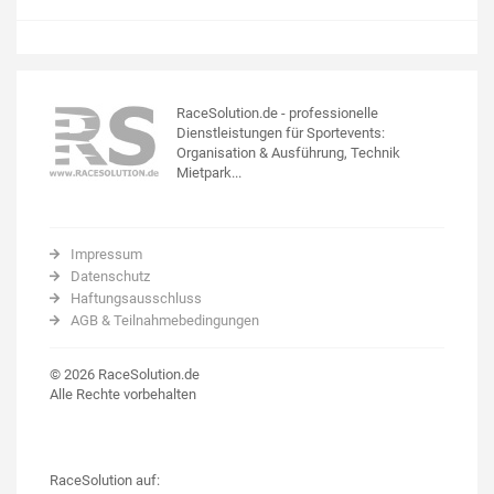
RaceSolution.de - professionelle
Dienstleistungen für Sportevents:
Organisation & Ausführung, Technik
Mietpark...
Impressum
Datenschutz
Haftungsausschluss
AGB & Teilnahmebedingungen
© 2026 RaceSolution.de
Alle Rechte vorbehalten
RaceSolution auf: