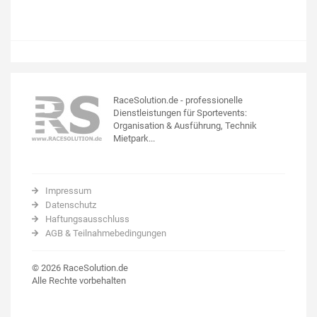
RaceSolution.de - professionelle
Dienstleistungen für Sportevents:
Organisation & Ausführung, Technik
Mietpark...
Impressum
Datenschutz
Haftungsausschluss
AGB & Teilnahmebedingungen
© 2026 RaceSolution.de
Alle Rechte vorbehalten