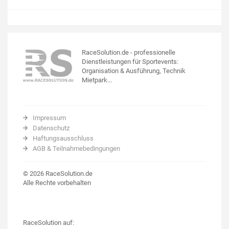
RaceSolution.de - professionelle
Dienstleistungen für Sportevents:
Organisation & Ausführung, Technik
Mietpark...
Impressum
Datenschutz
Haftungsausschluss
AGB & Teilnahmebedingungen
© 2026 RaceSolution.de
Alle Rechte vorbehalten
RaceSolution auf: