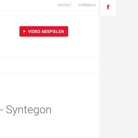
KONTAKT
IMPRESSUM
VIDEO ABSPIELEN
 - Syntegon