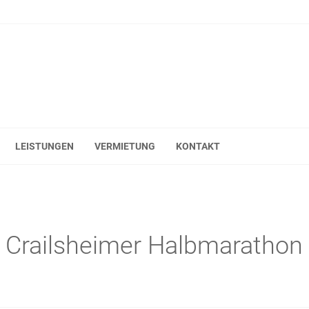
LEISTUNGEN
VERMIETUNG
KONTAKT
. Crailsheimer Halbmarathon