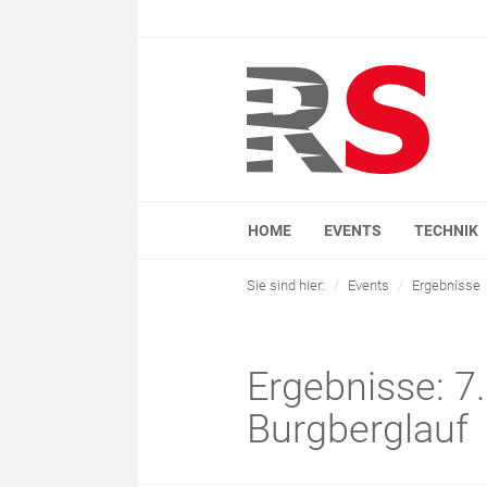
HOME
EVENTS
TECHNIK
Sie sind hier:
Events
Ergebnisse
Ergebnisse: 7
Burgberglauf