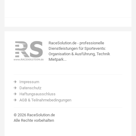
RaceSolution.de - professionelle
Dienstleistungen für Sportevents:
Organisation & Ausführung, Technik
Mietpark...
Impressum
Datenschutz
Haftungsausschluss
AGB & Teilnahmebedingungen
© 2026 RaceSolution.de
Alle Rechte vorbehalten