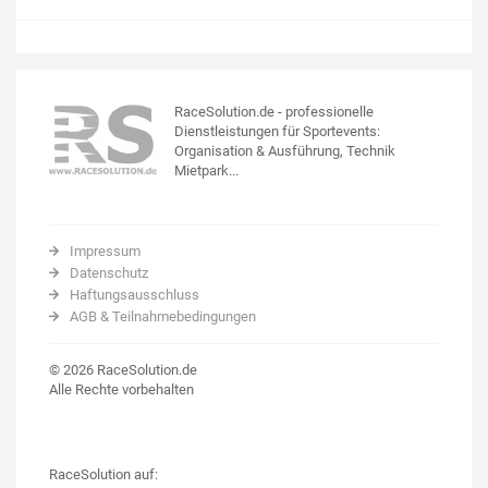
RaceSolution.de - professionelle
Dienstleistungen für Sportevents:
Organisation & Ausführung, Technik
Mietpark...
Impressum
Datenschutz
Haftungsausschluss
AGB & Teilnahmebedingungen
© 2026 RaceSolution.de
Alle Rechte vorbehalten
RaceSolution auf: