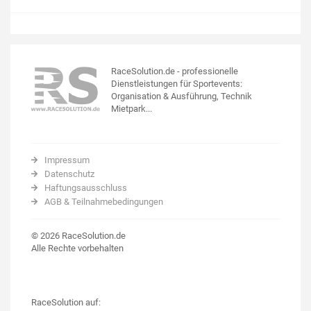
RaceSolution.de - professionelle
Dienstleistungen für Sportevents:
Organisation & Ausführung, Technik
Mietpark...
Impressum
Datenschutz
Haftungsausschluss
AGB & Teilnahmebedingungen
© 2026 RaceSolution.de
Alle Rechte vorbehalten
RaceSolution auf: