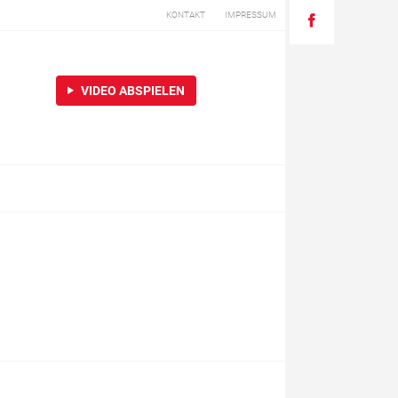
KONTAKT
IMPRESSUM
VIDEO ABSPIELEN