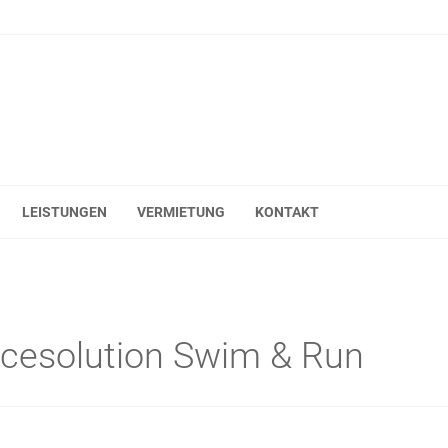
LEISTUNGEN
VERMIETUNG
KONTAKT
acesolution Swim & Run