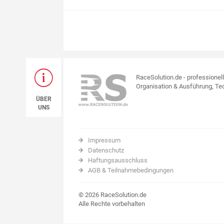
RaceSolution.de - professionel
Organisation & Ausführung, Tec
ÜBER
UNS
Impressum
Datenschutz
Haftungsausschluss
AGB & Teilnahmebedingungen
© 2026 RaceSolution.de
Alle Rechte vorbehalten