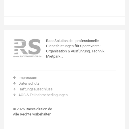
RaceSolution.de - professionelle
Dienstleistungen für Sportevents:
Organisation & Ausführung, Technik
Mietpark...
Impressum
Datenschutz
Haftungsausschluss
AGB & Teilnahmebedingungen
© 2026 RaceSolution.de
Alle Rechte vorbehalten