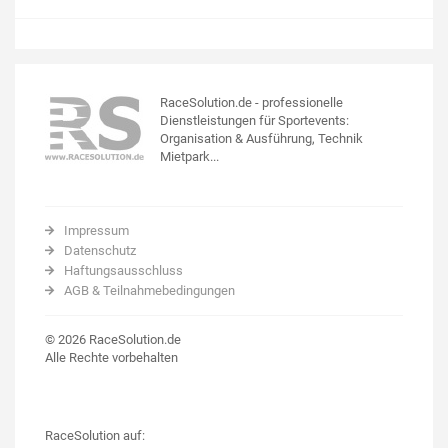
RaceSolution.de - professionelle
Dienstleistungen für Sportevents:
Organisation & Ausführung, Technik
Mietpark...
Impressum
Datenschutz
Haftungsausschluss
AGB & Teilnahmebedingungen
© 2026 RaceSolution.de
Alle Rechte vorbehalten
RaceSolution auf: