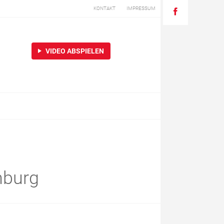
KONTAKT
IMPRESSUM
VIDEO ABSPIELEN
nburg