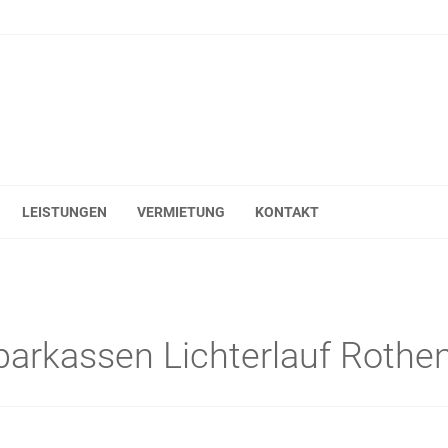
LEISTUNGEN
VERMIETUNG
KONTAKT
parkassen Lichterlauf Rothe