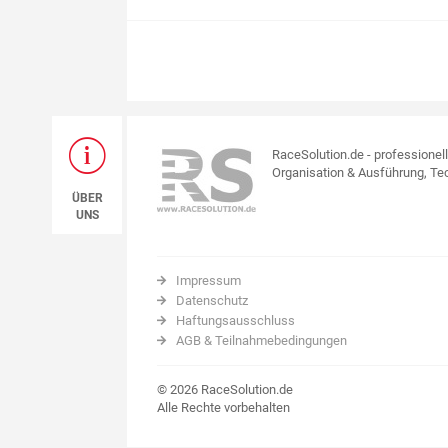
RaceSolution.de - professionel
Organisation & Ausführung, Tec
ÜBER
UNS
Impressum
Datenschutz
Haftungsausschluss
AGB & Teilnahmebedingungen
© 2026 RaceSolution.de
Alle Rechte vorbehalten