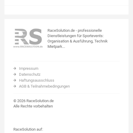
RaceSolution.de - professionelle
Dienstleistungen für Sportevents:
Organisation & Ausführung, Technik
Mietpark...
Impressum
Datenschutz
Haftungsausschluss
AGB & Teilnahmebedingungen
© 2026 RaceSolution.de
Alle Rechte vorbehalten
RaceSolution auf: