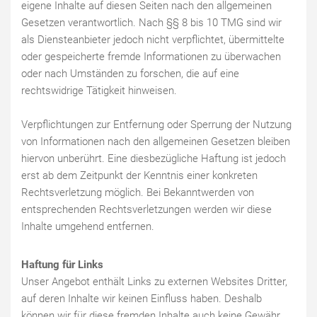
eigene Inhalte auf diesen Seiten nach den allgemeinen
Gesetzen verantwortlich. Nach §§ 8 bis 10 TMG sind wir
als Diensteanbieter jedoch nicht verpflichtet, übermittelte
oder gespeicherte fremde Informationen zu überwachen
oder nach Umständen zu forschen, die auf eine
rechtswidrige Tätigkeit hinweisen.
Verpflichtungen zur Entfernung oder Sperrung der Nutzung
von Informationen nach den allgemeinen Gesetzen bleiben
hiervon unberührt. Eine diesbezügliche Haftung ist jedoch
erst ab dem Zeitpunkt der Kenntnis einer konkreten
Rechtsverletzung möglich. Bei Bekanntwerden von
entsprechenden Rechtsverletzungen werden wir diese
Inhalte umgehend entfernen.
Haftung für Links
Unser Angebot enthält Links zu externen Websites Dritter,
auf deren Inhalte wir keinen Einfluss haben. Deshalb
können wir für diese fremden Inhalte auch keine Gewähr