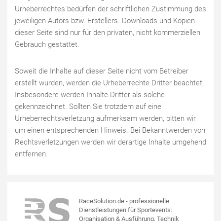
Urheberrechtes bedürfen der schriftlichen Zustimmung des
jeweiligen Autors bzw. Erstellers. Downloads und Kopien
dieser Seite sind nur für den privaten, nicht kommerziellen
Gebrauch gestattet.
Soweit die Inhalte auf dieser Seite nicht vom Betreiber
erstellt wurden, werden die Urheberrechte Dritter beachtet.
Insbesondere werden Inhalte Dritter als solche
gekennzeichnet. Sollten Sie trotzdem auf eine
Urheberrechtsverletzung aufmerksam werden, bitten wir
um einen entsprechenden Hinweis. Bei Bekanntwerden von
Rechtsverletzungen werden wir derartige Inhalte umgehend
entfernen.
RaceSolution.de - professionelle
Dienstleistungen für Sportevents:
Organisation & Ausführung, Technik