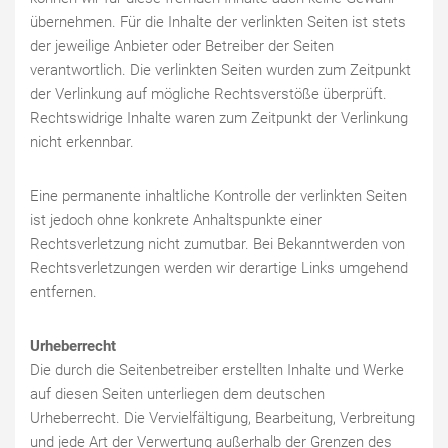
übernehmen. Für die Inhalte der verlinkten Seiten ist stets
der jeweilige Anbieter oder Betreiber der Seiten
verantwortlich. Die verlinkten Seiten wurden zum Zeitpunkt
der Verlinkung auf mögliche Rechtsverstöße überprüft.
Rechtswidrige Inhalte waren zum Zeitpunkt der Verlinkung
nicht erkennbar.
Eine permanente inhaltliche Kontrolle der verlinkten Seiten
ist jedoch ohne konkrete Anhaltspunkte einer
Rechtsverletzung nicht zumutbar. Bei Bekanntwerden von
Rechtsverletzungen werden wir derartige Links umgehend
entfernen.
Urheberrecht
Die durch die Seitenbetreiber erstellten Inhalte und Werke
auf diesen Seiten unterliegen dem deutschen
Urheberrecht. Die Vervielfältigung, Bearbeitung, Verbreitung
und jede Art der Verwertung außerhalb der Grenzen des