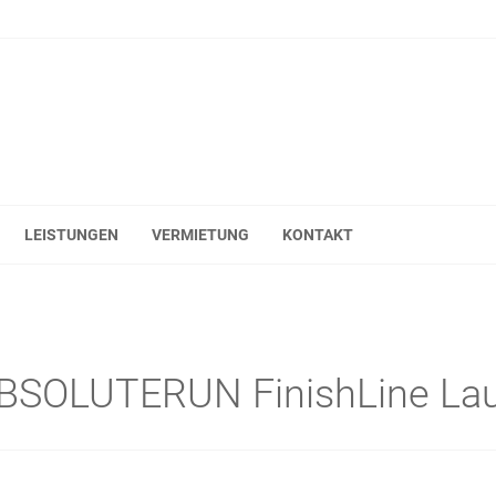
LEISTUNGEN
VERMIETUNG
KONTAKT
ABSOLUTERUN FinishLine Lau