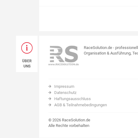
RaceSolution.de - professionel
Organisation & Ausführung, Tec
ÜBER
UNS
Impressum
Datenschutz
Haftungsausschluss
AGB & Teilnahmebedingungen
© 2026 RaceSolution.de
Alle Rechte vorbehalten