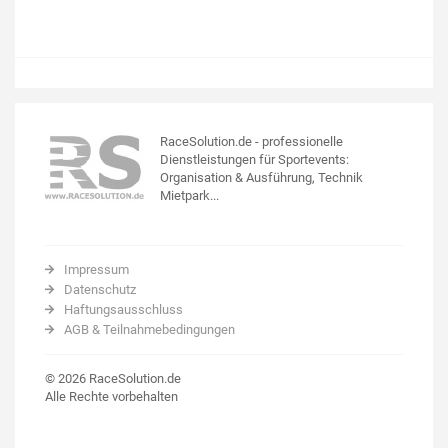
RaceSolution.de - professionelle
Dienstleistungen für Sportevents:
Organisation & Ausführung, Technik
Mietpark...
Impressum
Datenschutz
Haftungsausschluss
AGB & Teilnahmebedingungen
© 2026 RaceSolution.de
Alle Rechte vorbehalten