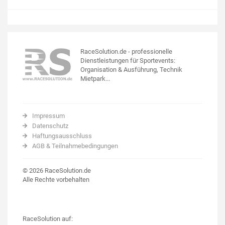
RaceSolution.de - professionelle
Dienstleistungen für Sportevents:
Organisation & Ausführung, Technik
Mietpark...
Impressum
Datenschutz
Haftungsausschluss
AGB & Teilnahmebedingungen
© 2026 RaceSolution.de
Alle Rechte vorbehalten
RaceSolution auf: