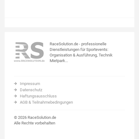
RaceSolution.de - professionelle
Dienstleistungen für Sportevents:
Organisation & Ausführung, Technik
Mietpark...
Impressum
Datenschutz
Haftungsausschluss
AGB & Teilnahmebedingungen
© 2026 RaceSolution.de
Alle Rechte vorbehalten