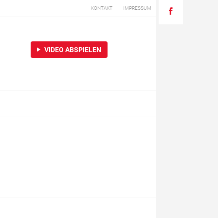
KONTAKT
IMPRESSUM
VIDEO ABSPIELEN