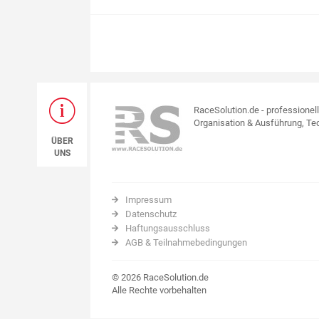
RaceSolution.de - professionel
Organisation & Ausführung, Tec
ÜBER
UNS
Impressum
Datenschutz
Haftungsausschluss
AGB & Teilnahmebedingungen
© 2026 RaceSolution.de
Alle Rechte vorbehalten