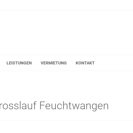
LEISTUNGEN
VERMIETUNG
KONTAKT
Crosslauf Feuchtwangen