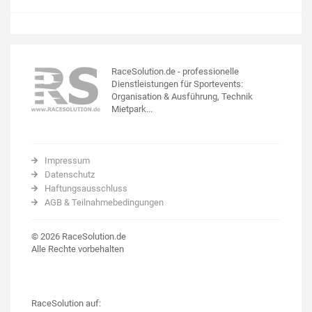
RaceSolution.de - professionelle
Dienstleistungen für Sportevents:
Organisation & Ausführung, Technik
Mietpark...
Impressum
Datenschutz
Haftungsausschluss
AGB & Teilnahmebedingungen
© 2026 RaceSolution.de
Alle Rechte vorbehalten
RaceSolution auf: