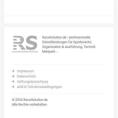
RaceSolution.de - professionelle
Dienstleistungen für Sportevents:
Organisation & Ausführung, Technik
Mietpark...
Impressum
Datenschutz
Haftungsausschluss
AGB & Teilnahmebedingungen
© 2026 RaceSolution.de
Alle Rechte vorbehalten