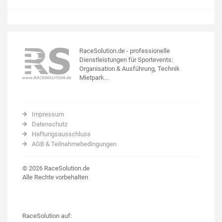
RaceSolution.de - professionelle
Dienstleistungen für Sportevents:
Organisation & Ausführung, Technik
Mietpark...
Impressum
Datenschutz
Haftungsausschluss
AGB & Teilnahmebedingungen
© 2026 RaceSolution.de
Alle Rechte vorbehalten
RaceSolution auf: