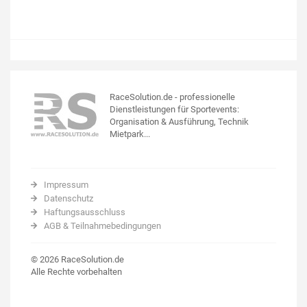
RaceSolution.de - professionelle
Dienstleistungen für Sportevents:
Organisation & Ausführung, Technik
Mietpark...
Impressum
Datenschutz
Haftungsausschluss
AGB & Teilnahmebedingungen
© 2026 RaceSolution.de
Alle Rechte vorbehalten