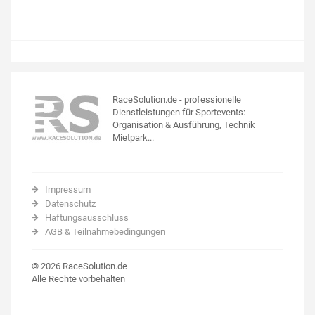
RaceSolution.de - professionelle
Dienstleistungen für Sportevents:
Organisation & Ausführung, Technik
Mietpark...
Impressum
Datenschutz
Haftungsausschluss
AGB & Teilnahmebedingungen
© 2026 RaceSolution.de
Alle Rechte vorbehalten