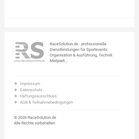
RaceSolution.de - professionelle
Dienstleistungen für Sportevents:
Organisation & Ausführung, Technik
Mietpark...
Impressum
Datenschutz
Haftungsausschluss
AGB & Teilnahmebedingungen
© 2026 RaceSolution.de
Alle Rechte vorbehalten