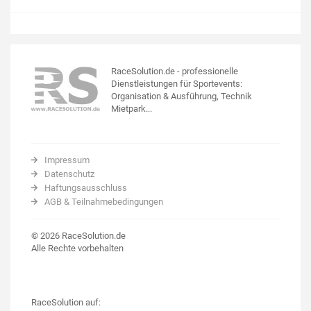
RaceSolution.de - professionelle
Dienstleistungen für Sportevents:
Organisation & Ausführung, Technik
Mietpark...
Impressum
Datenschutz
Haftungsausschluss
AGB & Teilnahmebedingungen
© 2026 RaceSolution.de
Alle Rechte vorbehalten
RaceSolution auf: