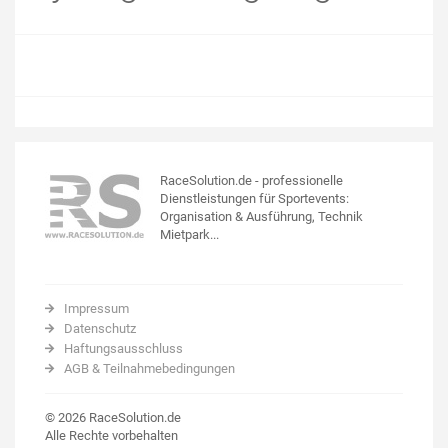
RaceSolution.de - professionelle
Dienstleistungen für Sportevents:
Organisation & Ausführung, Technik
Mietpark...
Impressum
Datenschutz
Haftungsausschluss
AGB & Teilnahmebedingungen
© 2026 RaceSolution.de
Alle Rechte vorbehalten