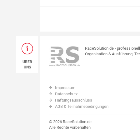
RaceSolution.de - professionel
Organisation & Ausführung, Tec
ÜBER
UNS
Impressum
Datenschutz
Haftungsausschluss
AGB & Teilnahmebedingungen
© 2026 RaceSolution.de
Alle Rechte vorbehalten