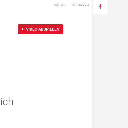
KONTAKT
IMPRESSUM
VIDEO ABSPIELEN
eich