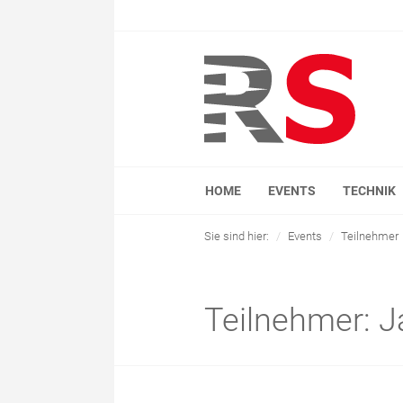
HOME
EVENTS
TECHNIK
Sie sind hier:
Events
Teilnehmer
Teilnehmer: J