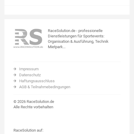
RaceSolution.de - professionelle
Dienstleistungen für Sportevents:
Organisation & Ausführung, Technik
Mietpark...
Impressum
Datenschutz
Haftungsausschluss
AGB & Teilnahmebedingungen
© 2026 RaceSolution.de
Alle Rechte vorbehalten
RaceSolution auf: