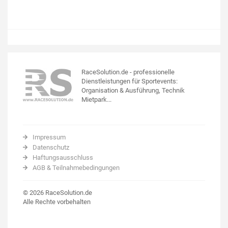
RaceSolution.de - professionelle
Dienstleistungen für Sportevents:
Organisation & Ausführung, Technik
Mietpark...
Impressum
Datenschutz
Haftungsausschluss
AGB & Teilnahmebedingungen
© 2026 RaceSolution.de
Alle Rechte vorbehalten