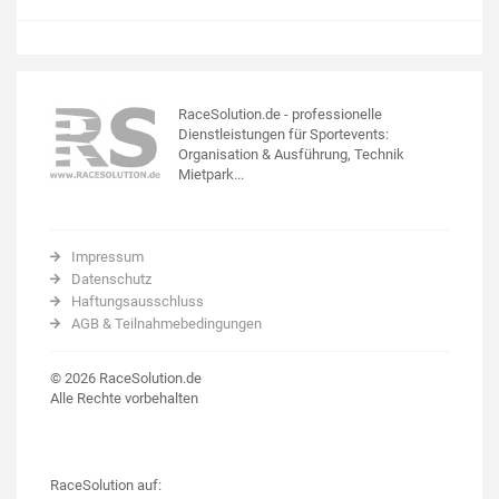
RaceSolution.de - professionelle
Dienstleistungen für Sportevents:
Organisation & Ausführung, Technik
Mietpark...
Impressum
Datenschutz
Haftungsausschluss
AGB & Teilnahmebedingungen
© 2026 RaceSolution.de
Alle Rechte vorbehalten
RaceSolution auf: