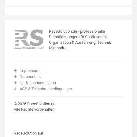
RaceSolution.de - professionelle
Dienstleistungen für Sportevents:
Organisation & Ausführung, Technik
Mietpark...
Impressum
Datenschutz
Haftungsausschluss
AGB & Teilnahmebedingungen
© 2026 RaceSolution.de
Alle Rechte vorbehalten
RaceSolution auf: