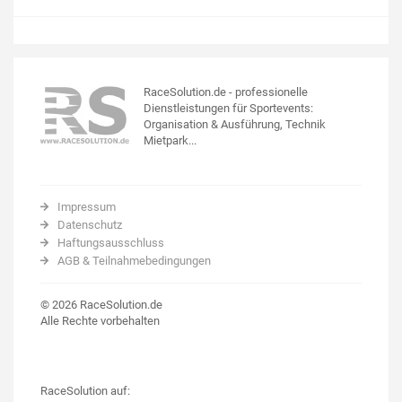
RaceSolution.de - professionelle
Dienstleistungen für Sportevents:
Organisation & Ausführung, Technik
Mietpark...
Impressum
Datenschutz
Haftungsausschluss
AGB & Teilnahmebedingungen
© 2026 RaceSolution.de
Alle Rechte vorbehalten
RaceSolution auf: