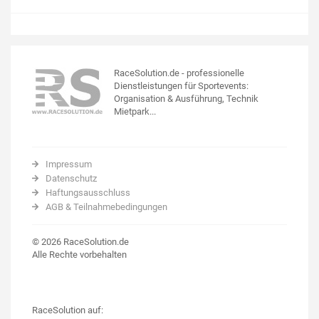
RaceSolution.de - professionelle
Dienstleistungen für Sportevents:
Organisation & Ausführung, Technik
Mietpark...
Impressum
Datenschutz
Haftungsausschluss
AGB & Teilnahmebedingungen
© 2026 RaceSolution.de
Alle Rechte vorbehalten
RaceSolution auf: