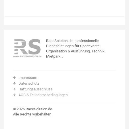
RaceSolution.de - professionelle
Dienstleistungen für Sportevents:
Organisation & Ausführung, Technik
Mietpark...
Impressum
Datenschutz
Haftungsausschluss
AGB & Teilnahmebedingungen
© 2026 RaceSolution.de
Alle Rechte vorbehalten