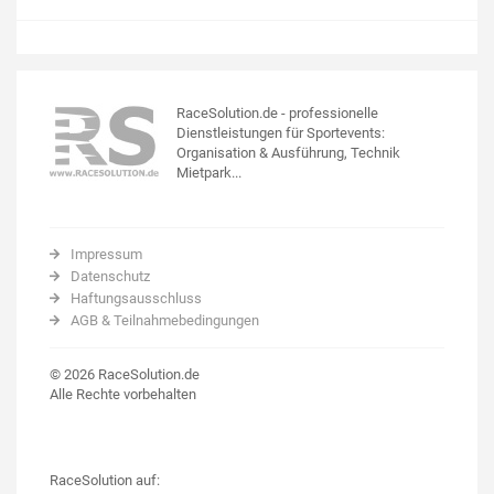
RaceSolution.de - professionelle
Dienstleistungen für Sportevents:
Organisation & Ausführung, Technik
Mietpark...
Impressum
Datenschutz
Haftungsausschluss
AGB & Teilnahmebedingungen
© 2026 RaceSolution.de
Alle Rechte vorbehalten
RaceSolution auf: