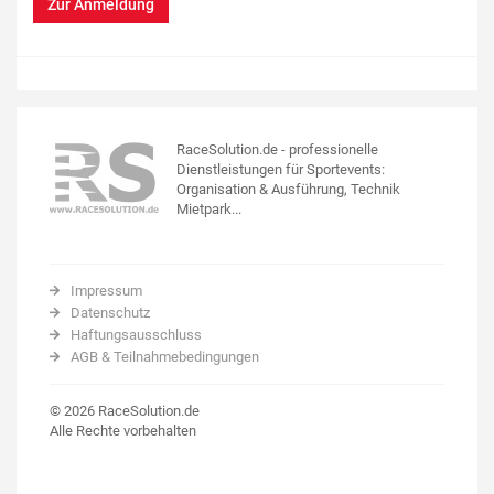
Zur Anmeldung
RaceSolution.de - professionelle
Dienstleistungen für Sportevents:
Organisation & Ausführung, Technik
Mietpark...
Impressum
Datenschutz
Haftungsausschluss
AGB & Teilnahmebedingungen
© 2026 RaceSolution.de
Alle Rechte vorbehalten