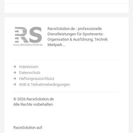
RaceSolution.de - professionelle
Dienstleistungen für Sportevents:
Organisation & Ausführung, Technik
Mietpark...
Impressum
Datenschutz
Haftungsausschluss
AGB & Teilnahmebedingungen
© 2026 RaceSolution.de
Alle Rechte vorbehalten
RaceSolution auf: